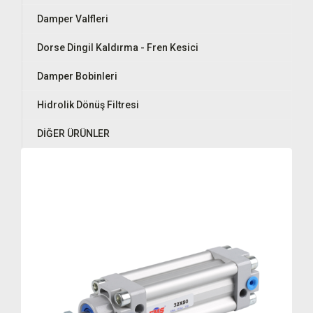
Damper Valfleri
Dorse Dingil Kaldırma - Fren Kesici
Damper Bobinleri
Hidrolik Dönüş Filtresi
DİĞER ÜRÜNLER